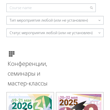
Тип мероприятия любой (или не установлен)
Статус мероприятия любой (или не установлен)
Конференции,
семинары и
мастер-классы