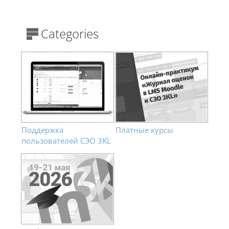
Blocks
Categories
Поддержка
Платные курсы
пользователей СЭО 3KL