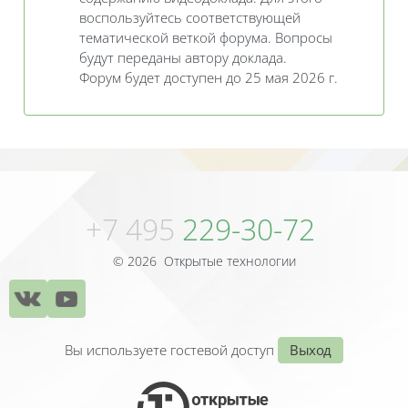
воспользуйтесь соответствующей
тематической веткой форума. Вопросы
будут переданы автору доклада.
Форум будет доступен до 25 мая 2026 г.
Блоки
Блоки
+7 495
229-30-72
© 2026 Открытые технологии
Вы используете гостевой доступ
Выход