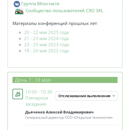
Группа ВКонтакте
Сообщеcтво пользователей СЭО 3KL
Материалы конференций
прошлых лет
:
20 - 22 мая 2025 года
21 - 23 мая 2024 года
23 - 25 мая 2023 года
18 - 20 мая 2022
года
День 1: 19 мая
10:00 - 10:30
Отслеживание выполнения
Пленарное
Занятие 3KL
заседание
Дьяченко Алексей Владимирович
Генеральный директор ООО «Открытые технологии»