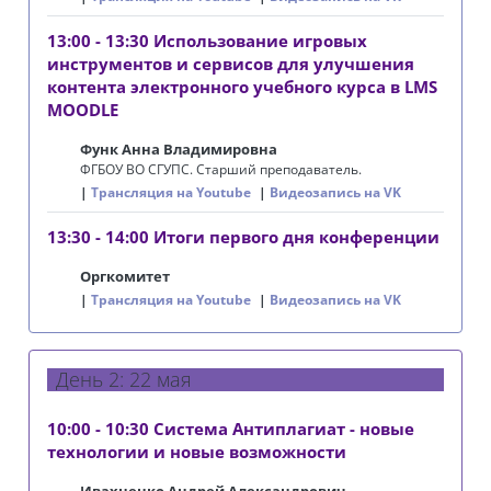
13:00 - 13:30 Использование игровых
инструментов и сервисов для улучшения
контента электронного учебного курса в LMS
MOODLE
Функ Анна Владимировна
ФГБОУ ВО СГУПС. Старший преподаватель.
Трансляция на Youtube
Видеозапись на VK
13:30 - 14:00 Итоги первого дня конференции
Оргкомитет
Трансляция на Youtube
Видеозапись на VK
День 2: 22 мая
10:00 - 10:30 Система Антиплагиат - новые
технологии и новые возможности