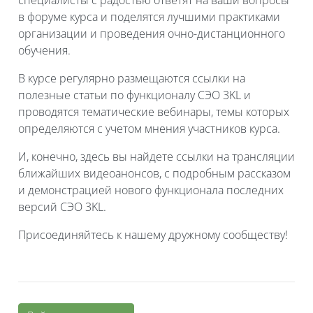
в форуме курса и поделятся лучшими практиками
организации и проведения очно-дистанционного
обучения.
В курсе регулярно размещаются ссылки на
полезные статьи по функционалу СЭО 3KL и
проводятся тематические вебинары, темы которых
определяются с учетом мнения участников курса.
И, конечно, здесь вы найдете ссылки на трансляции
ближайших видеоанонсов, с подробным рассказом
и демонстрацией нового функционала последних
версий СЭО 3KL.
Присоединяйтесь к нашему дружному сообществу!