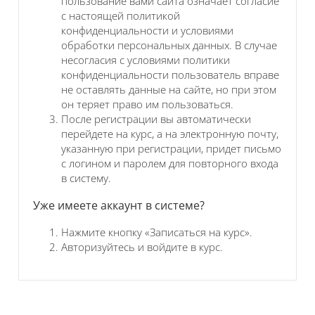
пользование вами сайта означает согласие
с настоящей политикой
конфиденциальности и условиями
обработки персональных данных. В случае
несогласия с условиями политики
конфиденциальности пользователь вправе
не оставлять данные на сайте, но при этом
он теряет право им пользоваться.
После регистрации вы автоматически
перейдете на курс, а на электронную почту,
указанную при регистрации, придет письмо
с логином и паролем для повторного входа
в систему.
Уже имеете аккаунт в системе?
Нажмите кнопку «Записаться на курс».
Авторизуйтесь и войдите в курс.
Блоки