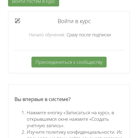
Войти гостем в курс
Войти в курс
Начало обучения:
Сразу после подписки
Присоединиться к сообществу
Блоки
Вы впервые в системе?
Нажмите кнопку «Записаться на курс», в
открывшемся окне нажмите «Создать
учетную запись».
Изучите политику конфиденциальности. Ис